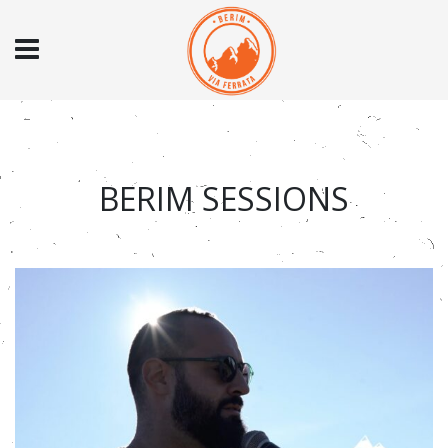
BERIM SESSIONS